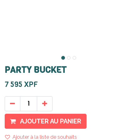
PARTY BUCKET
7 595
XPF
AJOUTER AU PANIER
Ajouter à la liste de souhaits