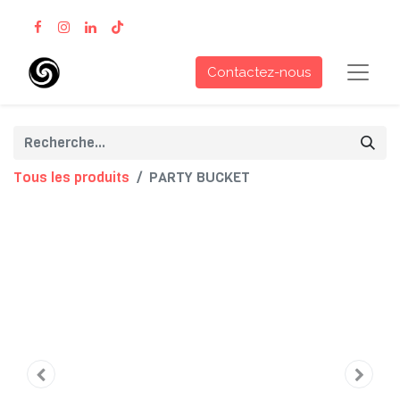
Contactez-nous
Tous les produits
PARTY BUCKET