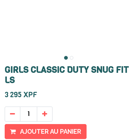
GIRLS CLASSIC DUTY SNUG FIT
LS
3 295
XPF
AJOUTER AU PANIER