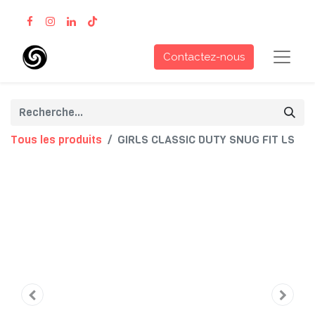
Contactez-nous
Tous les produits
GIRLS CLASSIC DUTY SNUG FIT LS