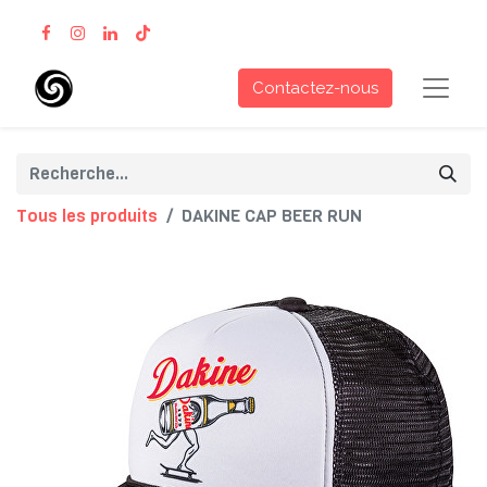
Contactez-nous
Tous les produits
DAKINE CAP BEER RUN