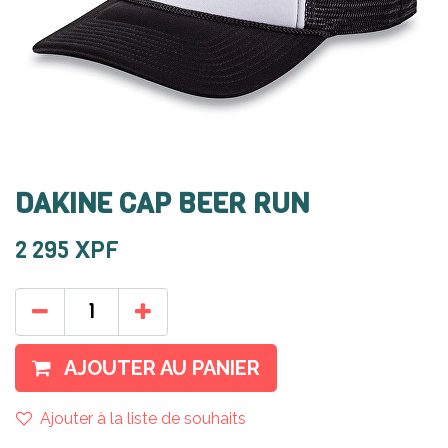
DAKINE CAP BEER RUN
2 295
XPF
AJOUTER AU PANIER
Ajouter à la liste de souhaits