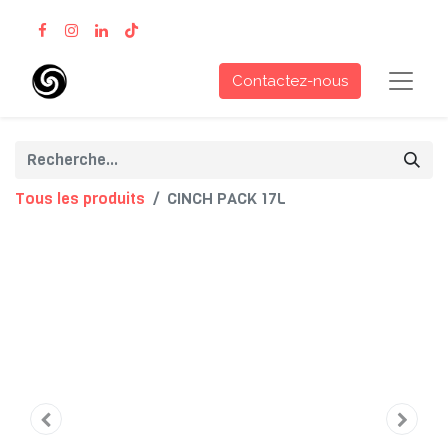
Contactez-nous
Tous les produits
CINCH PACK 17L