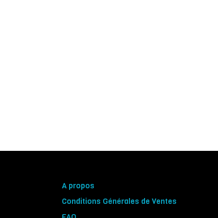
A propos
Conditions Générales de Ventes
FAQ