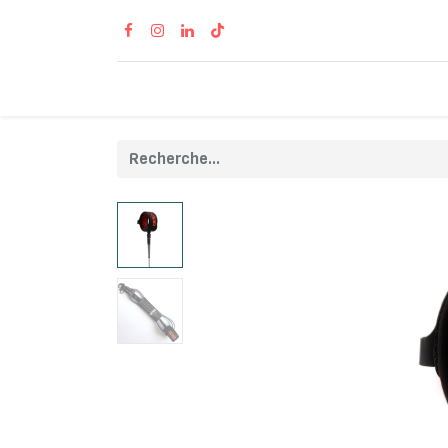
Accueil
Produits