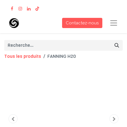
Contactez-nous
Tous les produits
FANNING H20