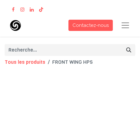
Contactez-nous
Tous les produits
FRONT WING HPS