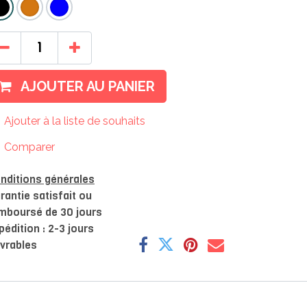
AJOUTER AU PANIER
Ajouter à la liste de souhaits
Comparer
nditions générales
rantie satisfait ou
mboursé de 30 jours
pédition : 2-3 jours
vrables