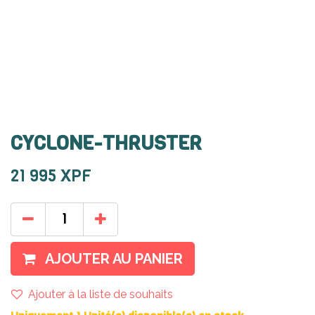
CYCLONE-THRUSTER
21 995
XPF
AJOUTER AU PANIER
Ajouter à la liste de souhaits