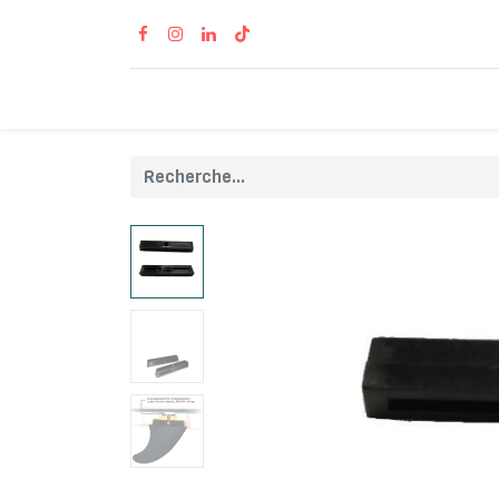
Accueil
Produits