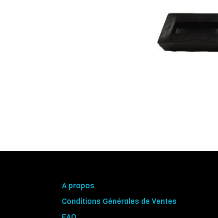
A propos
Conditions Générales de Ventes
FAQ