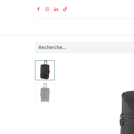
Accueil
Produits