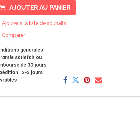
AJOUTER AU PANIER
Ajouter à la liste de souhaits
Comparer
nditions générales
rantie satisfait ou
mboursé de 30 jours
pédition : 2-3 jours
vrables