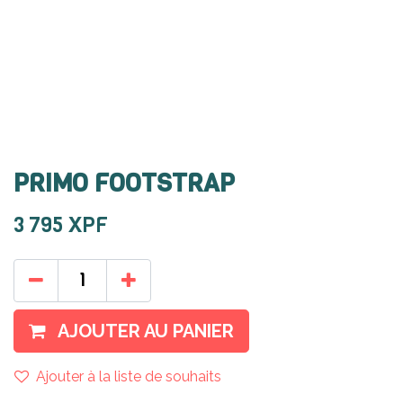
PRIMO FOOTSTRAP
3 795
XPF
AJOUTER AU PANIER
Ajouter à la liste de souhaits