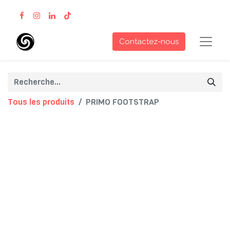
Contactez-nous
Tous les produits
PRIMO FOOTSTRAP