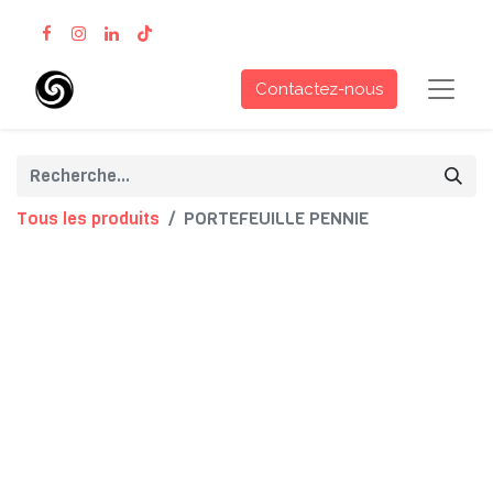
Contactez-nous
Tous les produits
PORTEFEUILLE PENNIE