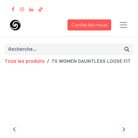
Contactez-nous
Tous les produits
TS WOMEN DAUNTLESS LOOSE FIT