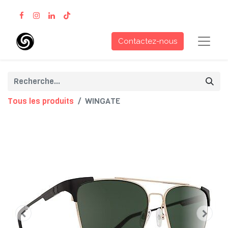
Contactez-nous
Tous les produits
WINGATE