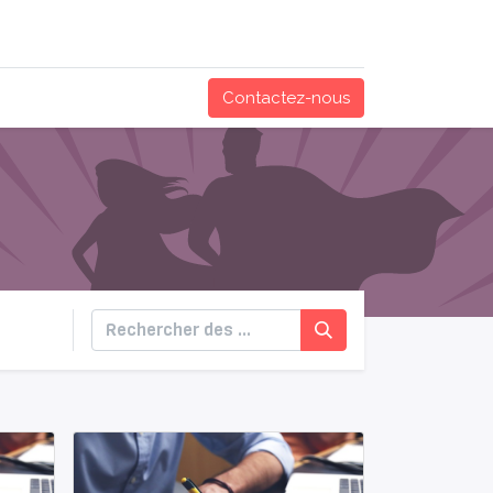
Contactez-nous