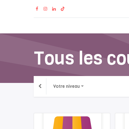
Accueil
Produits
Tous les co
Votre niveau